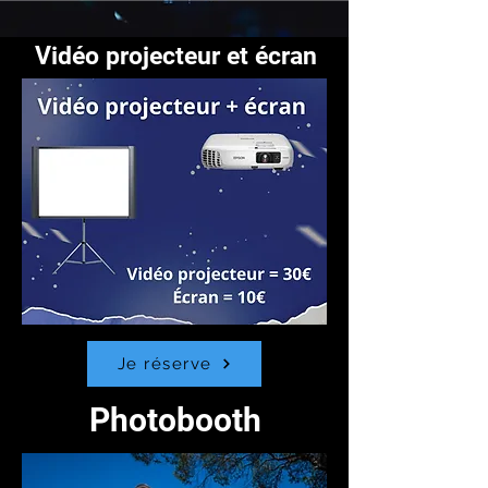
Vidéo projecteur et écran
Je réserve
Photobooth