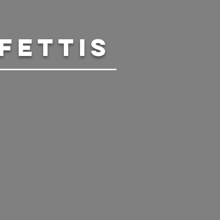
FETTIS