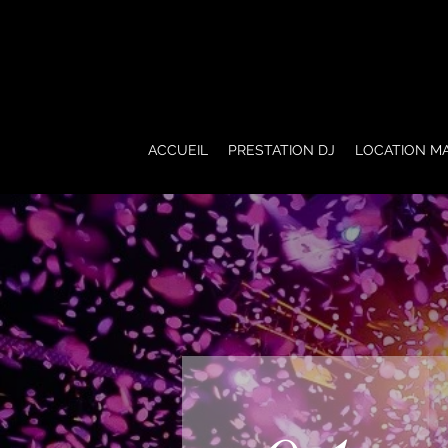
ACCUEIL
PRESTATION DJ
LOCATION MA