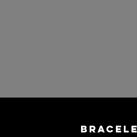
Bracele