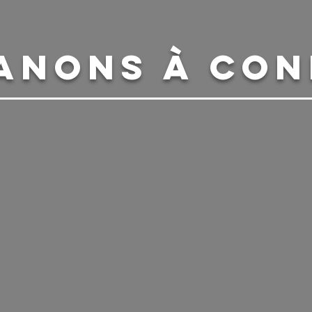
ANONS À CON