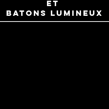
et
BATONS LUMINEUX