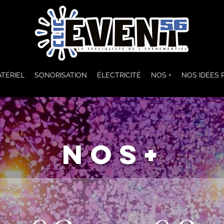
TÉRIEL
SONORISATION
ÉLECTRICITÉ
NOS +
NOS IDÉES 
NOS+