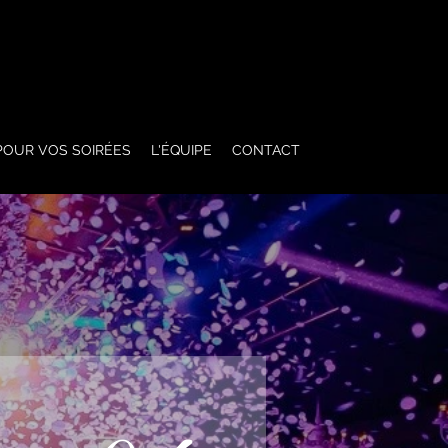
POUR VOS SOIRÉES
L'ÉQUIPE
CONTACT